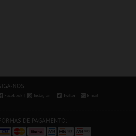
SIGA-NOS
Facebook
Instagram
Twitter
E-mail
FORMAS DE PAGAMENTO: