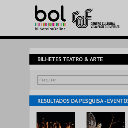
BILHETES TEATRO & ARTE
RESULTADOS
DA PESQUISA
- EVENTO