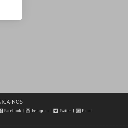
SIGA-NOS
Facebook
Instagram
Twitter
E-mail