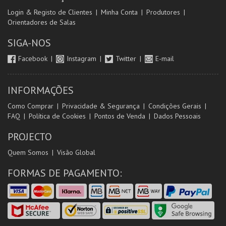
Login & Registo de Clientes
Minha Conta
Produtores
Orientadores de Salas
SIGA-NOS
Facebook
Instagram
Twitter
E-mail
INFORMAÇÕES
Como Comprar
Privacidade & Segurança
Condições Gerais
FAQ
Política de Cookies
Pontos de Venda
Dados Pessoais
PROJECTO
Quem Somos
Visão Global
FORMAS DE PAGAMENTO: