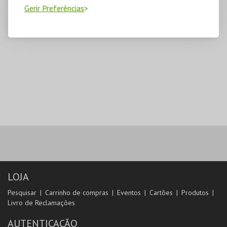
Gerir Preferências
LOJA
Pesquisar
Carrinho de compras
Eventos
Cartões
Produtos
Livro de Reclamações
AUTENTICAÇÃO