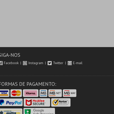
SIGA-NOS
Facebook
Instagram
Twitter
E-mail
FORMAS DE PAGAMENTO: