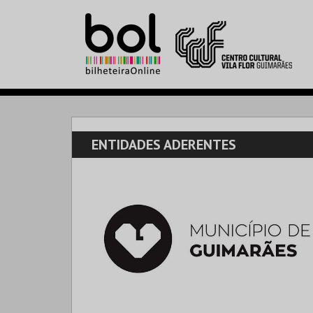
ENTIDADES ADERENTES