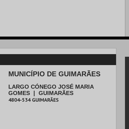
MUNICÍPIO DE GUIMARÃES
LARGO CÓNEGO JOSÉ MARIA
GOMES
|
GUIMARÃES
4804-534
GUIMARÃES