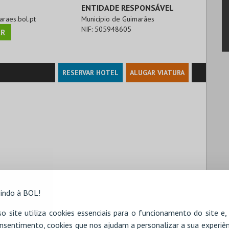
ENTIDADE RESPONSÁVEL
araes.bol.pt
Município de Guimarães
NIF:
505948605
R
RESERVAR HOTEL
ALUGAR VIATURA
indo à BOL!
o site utiliza cookies essenciais para o funcionamento do site e
nsentimento, cookies que nos ajudam a personalizar a sua experiên