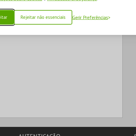
itar
Rejeitar não essenciais
Gerir Preferências