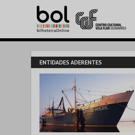
ENTIDADES ADERENTES