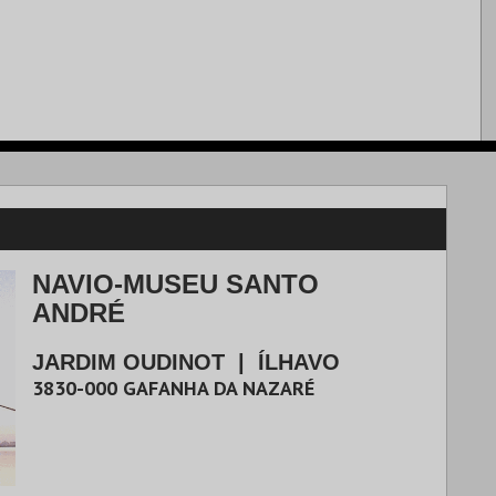
NAVIO-MUSEU SANTO
ANDRÉ
JARDIM OUDINOT
|
ÍLHAVO
3830-000
GAFANHA DA NAZARÉ