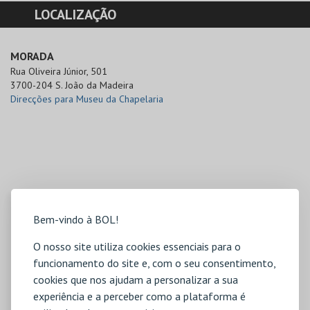
LOCALIZAÇÃO
MORADA
Rua Oliveira Júnior, 501

3700-204 S. João da Madeira
Direcções para Museu da Chapelaria
Bem-vindo à BOL!
O nosso site utiliza cookies essenciais para o
funcionamento do site e, com o seu consentimento,
cookies que nos ajudam a personalizar a sua
experiência e a perceber como a plataforma é