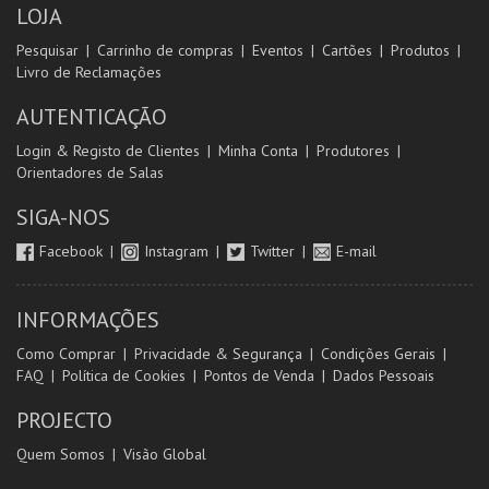
LOJA
COMPRAR
Pesquisar
Carrinho de compras
Eventos
Cartões
Produtos
Livro de Reclamações
AUTENTICAÇÃO
Login & Registo de Clientes
Minha Conta
Produtores
Orientadores de Salas
SIGA-NOS
Facebook
Instagram
Twitter
E-mail
INFORMAÇÕES
Como Comprar
Privacidade & Segurança
Condições Gerais
FAQ
Política de Cookies
Pontos de Venda
Dados Pessoais
PROJECTO
Quem Somos
Visão Global