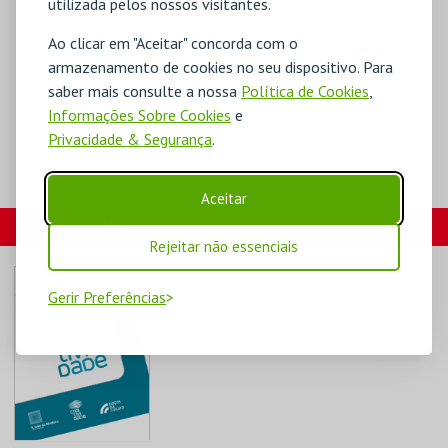
utilizada pelos nossos visitantes.
Ao clicar em "Aceitar" concorda com o
armazenamento de cookies no seu dispositivo. Para
saber mais consulte a nossa
Política de Cookies
,
Informações Sobre Cookies
e
Privacidade & Segurança
.
Aceitar
CARTÕES
Rejeitar não essenciais
Gerir Preferências