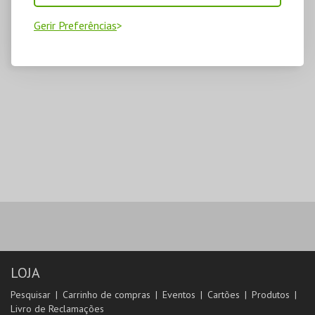
Gerir Preferências
LOJA
Pesquisar
Carrinho de compras
Eventos
Cartões
Produtos
Livro de Reclamações