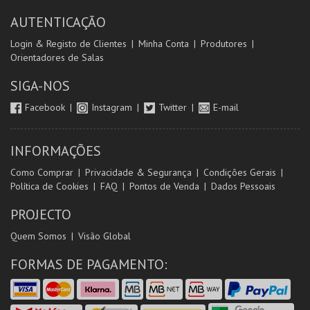
AUTENTICAÇÃO
Login & Registo de Clientes
Minha Conta
Produtores
Orientadores de Salas
SIGA-NOS
Facebook
Instagram
Twitter
E-mail
INFORMAÇÕES
Como Comprar
Privacidade & Segurança
Condições Gerais
Política de Cookies
FAQ
Pontos de Venda
Dados Pessoais
PROJECTO
Quem Somos
Visão Global
FORMAS DE PAGAMENTO: