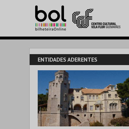
ENTIDADES ADERENTES