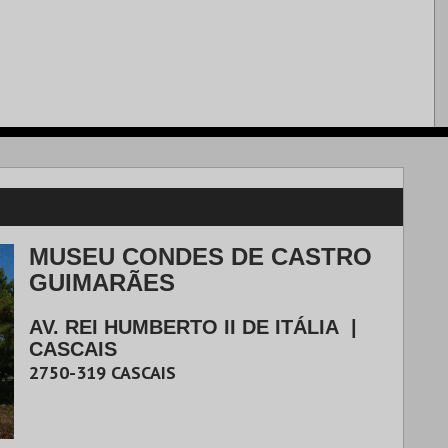
MUSEU CONDES DE CASTRO
GUIMARÃES
AV. REI HUMBERTO II DE ITÁLIA
|
CASCAIS
2750-319
CASCAIS