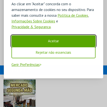
Ao clicar em "Aceitar" concorda com o
armazenamento de cookies no seu dispositivo. Para
saber mais consulte a nossa
Política de Cookies
,
Informações Sobre Cookies
e
Privacidade & Segurança
.
Aceitar
Rejeitar não essenciais
Gerir Preferências
EVENTOS