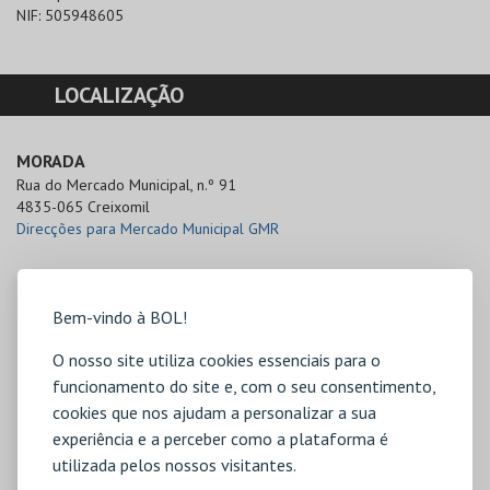
NIF:
505948605
LOCALIZAÇÃO
MORADA
Rua do Mercado Municipal, n.º 91

4835-065 Creixomil
Direcções para Mercado Municipal GMR
Bem-vindo à BOL!
O nosso site utiliza cookies essenciais para o
funcionamento do site e, com o seu consentimento,
cookies que nos ajudam a personalizar a sua
experiência e a perceber como a plataforma é
utilizada pelos nossos visitantes.