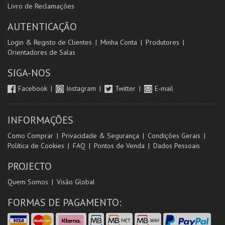
Livro de Reclamações
AUTENTICAÇÃO
Login & Registo de Clientes
Minha Conta
Produtores
Orientadores de Salas
SIGA-NOS
Facebook
Instagram
Twitter
E-mail
INFORMAÇÕES
Como Comprar
Privacidade & Segurança
Condições Gerais
Política de Cookies
FAQ
Pontos de Venda
Dados Pessoais
PROJECTO
Quem Somos
Visão Global
FORMAS DE PAGAMENTO: