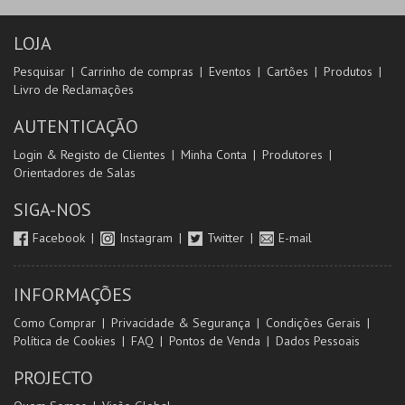
LOJA
Pesquisar
Carrinho de compras
Eventos
Cartões
Produtos
Livro de Reclamações
AUTENTICAÇÃO
Login & Registo de Clientes
Minha Conta
Produtores
Orientadores de Salas
SIGA-NOS
Facebook
Instagram
Twitter
E-mail
INFORMAÇÕES
Como Comprar
Privacidade & Segurança
Condições Gerais
Política de Cookies
FAQ
Pontos de Venda
Dados Pessoais
PROJECTO