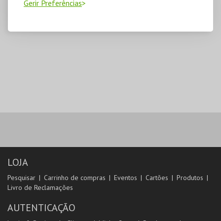
Gerir Preferências
LOJA
Pesquisar
Carrinho de compras
Eventos
Cartões
Produtos
Livro de Reclamações
AUTENTICAÇÃO