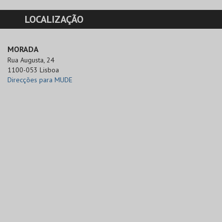
LOCALIZAÇÃO
MORADA
Rua Augusta, 24

1100-053 Lisboa
Direcções para MUDE