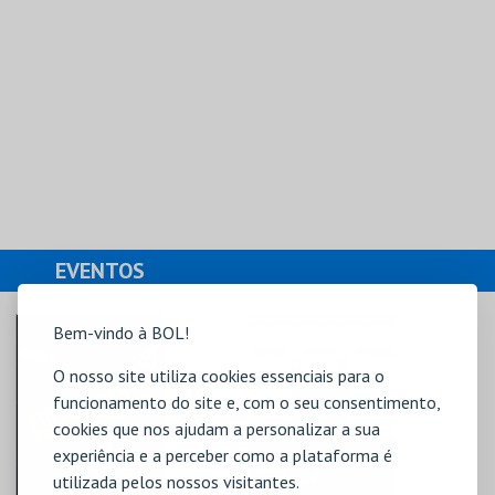
EVENTOS
Bem-vindo à BOL!
O nosso site utiliza cookies essenciais para o
funcionamento do site e, com o seu consentimento,
cookies que nos ajudam a personalizar a sua
experiência e a perceber como a plataforma é
utilizada pelos nossos visitantes.