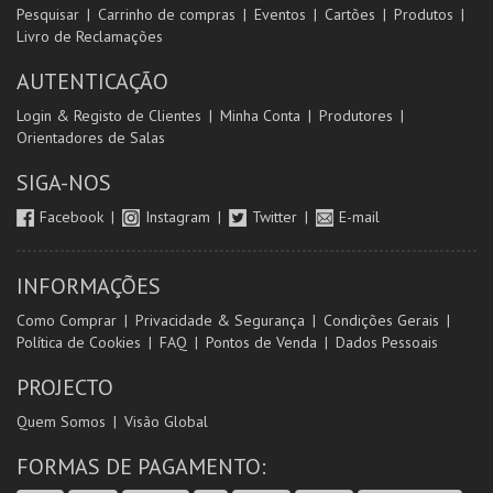
Pesquisar
Carrinho de compras
Eventos
Cartões
Produtos
Livro de Reclamações
AUTENTICAÇÃO
Login & Registo de Clientes
Minha Conta
Produtores
Orientadores de Salas
SIGA-NOS
Facebook
Instagram
Twitter
E-mail
INFORMAÇÕES
Como Comprar
Privacidade & Segurança
Condições Gerais
Política de Cookies
FAQ
Pontos de Venda
Dados Pessoais
PROJECTO
Quem Somos
Visão Global
FORMAS DE PAGAMENTO: