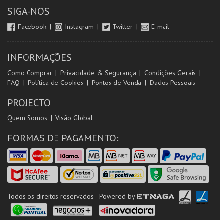
SIGA-NOS
Facebook
Instagram
Twitter
E-mail
INFORMAÇÕES
Como Comprar
Privacidade & Segurança
Condições Gerais
FAQ
Política de Cookies
Pontos de Venda
Dados Pessoais
PROJECTO
Quem Somos
Visão Global
FORMAS DE PAGAMENTO:
Todos os direitos reservados - Powered by
ETNAGA