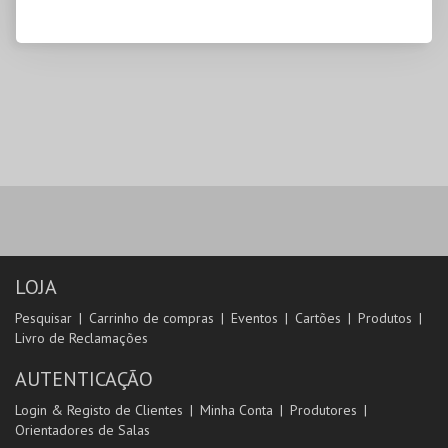
LOJA
Pesquisar
Carrinho de compras
Eventos
Cartões
Produtos
Livro de Reclamações
AUTENTICAÇÃO
Login & Registo de Clientes
Minha Conta
Produtores
Orientadores de Salas