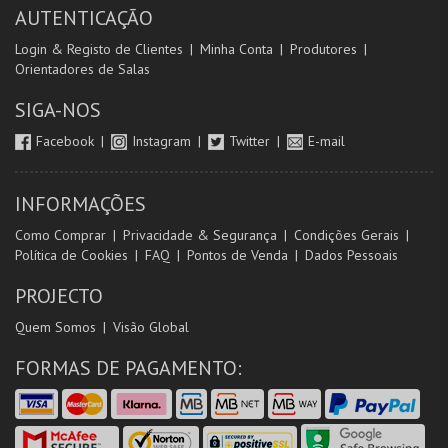
AUTENTICAÇÃO
Login & Registo de Clientes
Minha Conta
Produtores
Orientadores de Salas
SIGA-NOS
Facebook
Instagram
Twitter
E-mail
INFORMAÇÕES
Como Comprar
Privacidade & Segurança
Condições Gerais
Política de Cookies
FAQ
Pontos de Venda
Dados Pessoais
PROJECTO
Quem Somos
Visão Global
FORMAS DE PAGAMENTO: