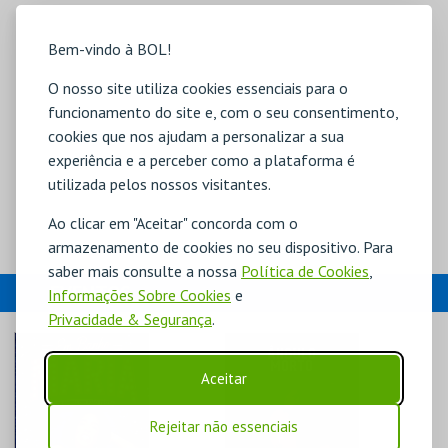
Bem-vindo à BOL!
O nosso site utiliza cookies essenciais para o
funcionamento do site e, com o seu consentimento,
cookies que nos ajudam a personalizar a sua
experiência e a perceber como a plataforma é
utilizada pelos nossos visitantes.
Ao clicar em "Aceitar" concorda com o
armazenamento de cookies no seu dispositivo. Para
saber mais consulte a nossa
Política de Cookies
,
EVENTOS
Informações Sobre Cookies
e
Privacidade & Segurança
.
Aceitar
Rejeitar não essenciais