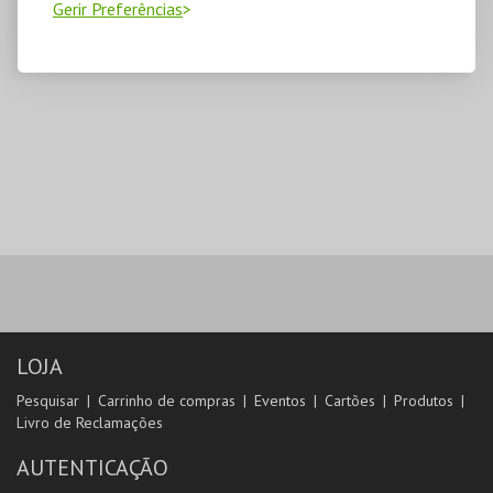
Gerir Preferências
LOJA
Pesquisar
Carrinho de compras
Eventos
Cartões
Produtos
Livro de Reclamações
AUTENTICAÇÃO