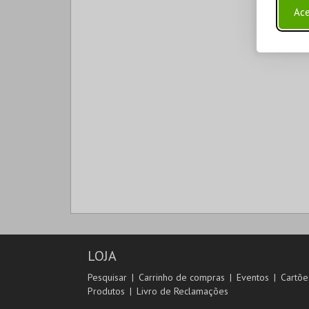
Ace
LOJA
Pesquisar
Carrinho de compras
Eventos
Cartõe
Produtos
Livro de Reclamações