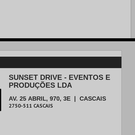
SUNSET DRIVE - EVENTOS E
PRODUÇÕES LDA
AV. 25 ABRIL, 970, 3E
|
CASCAIS
2750-511
CASCAIS