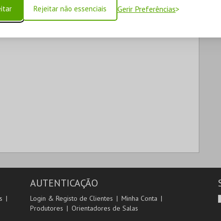
itar
Rejeitar não essenciais
Gerir Preferências
AUTENTICAÇÃO
s
Login & Registo de Clientes
Minha Conta
Produtores
Orientadores de Salas