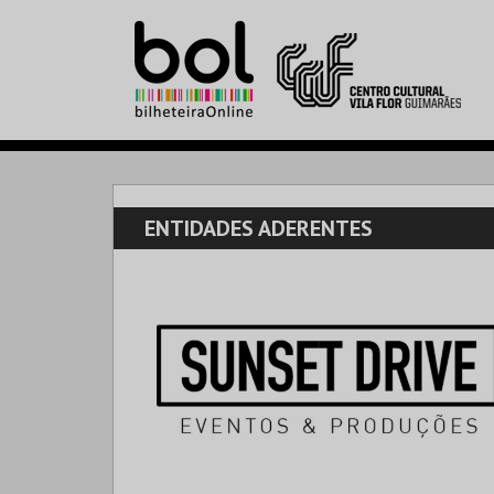
ENTIDADES ADERENTES