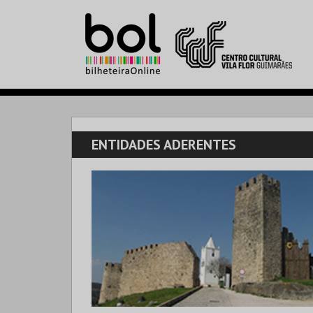
ENTIDADES ADERENTES