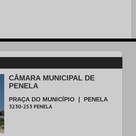
CÂMARA MUNICIPAL DE
PENELA
PRAÇA DO MUNICÍPIO
|
PENELA
3230-253
PENELA