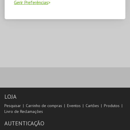
Gerir Preferências
LOJA
Pesquisar
Carrinho de compras
Eventos
Cartões
Produtos
Livro de Reclamações
AUTENTICAÇÃO