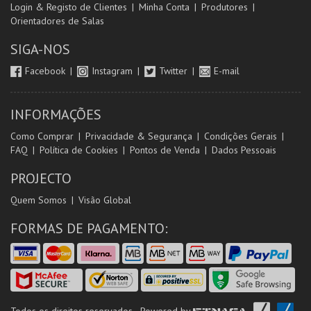
Login & Registo de Clientes
Minha Conta
Produtores
Orientadores de Salas
SIGA-NOS
Facebook
Instagram
Twitter
E-mail
INFORMAÇÕES
Como Comprar
Privacidade & Segurança
Condições Gerais
FAQ
Política de Cookies
Pontos de Venda
Dados Pessoais
PROJECTO
Quem Somos
Visão Global
FORMAS DE PAGAMENTO: