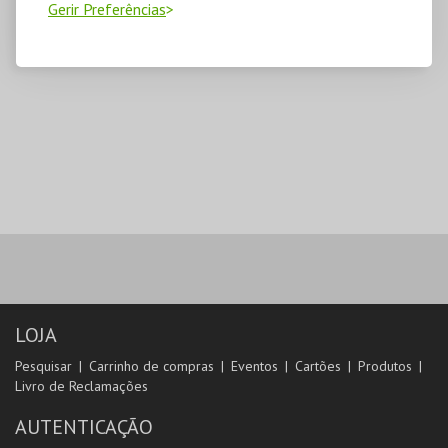
Gerir Preferências
LOJA
Pesquisar
Carrinho de compras
Eventos
Cartões
Produtos
Livro de Reclamações
AUTENTICAÇÃO