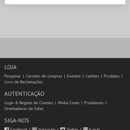
LOJA
Pesquisar
Carrinho de compras
Eventos
Cartões
Produtos
Livro de Reclamações
AUTENTICAÇÃO
Login & Registo de Clientes
Minha Conta
Produtores
Orientadores de Salas
SIGA-NOS
Facebook
Instagram
Twitter
E-mail