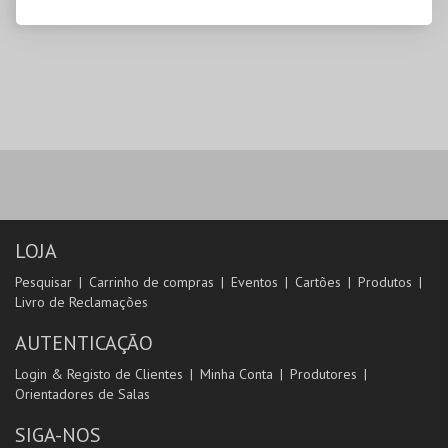
LOJA
Pesquisar
Carrinho de compras
Eventos
Cartões
Produtos
Livro de Reclamações
AUTENTICAÇÃO
Login & Registo de Clientes
Minha Conta
Produtores
Orientadores de Salas
SIGA-NOS