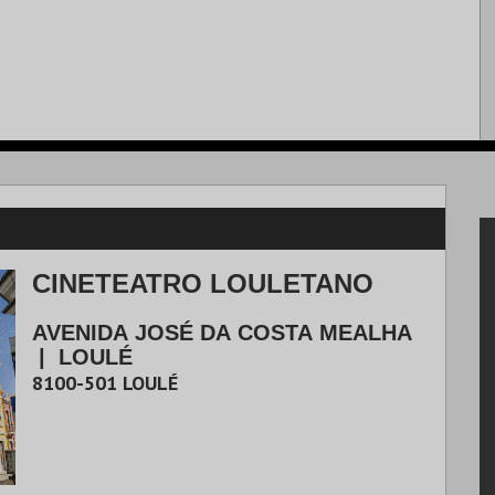
CINETEATRO LOULETANO
AVENIDA JOSÉ DA COSTA MEALHA
|
LOULÉ
8100-501
LOULÉ