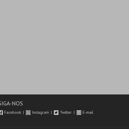
SIGA-NOS
Facebook
Instagram
Twitter
E-mail