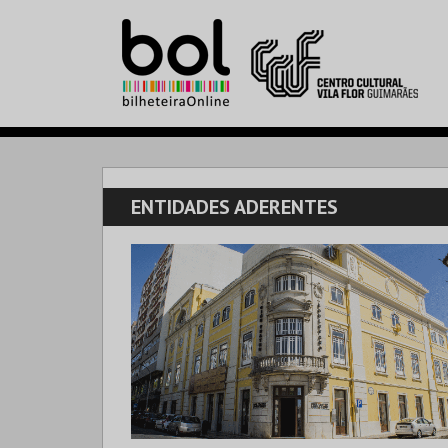
ENTIDADES ADERENTES