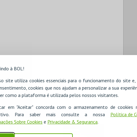
indo à BOL!
o site utiliza cookies essenciais para o funcionamento do site e
nsentimento, cookies que nos ajudam a personalizar a sua experiên
er como a plataforma é utilizada pelos nossos visitantes.
icar em "Aceitar" concorda com o armazenamento de cookies 
ositivo. Para saber mais consulte a nossa
Política de 
ações Sobre Cookies
e
Privacidade & Segurança
.