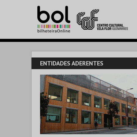
ENTIDADES ADERENTES