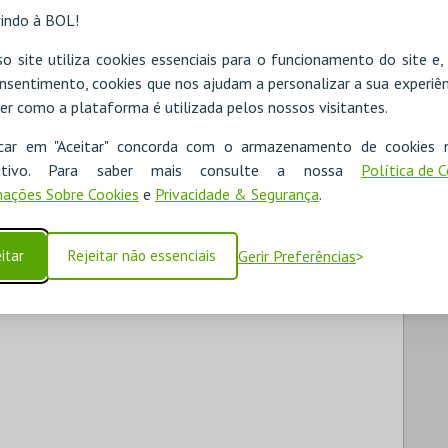
indo à BOL!
o site utiliza cookies essenciais para o funcionamento do site e
nsentimento, cookies que nos ajudam a personalizar a sua experiên
er como a plataforma é utilizada pelos nossos visitantes.
icar em "Aceitar" concorda com o armazenamento de cookies 
ositivo. Para saber mais consulte a nossa
Política de 
ações Sobre Cookies
e
Privacidade & Segurança
.
itar
Rejeitar não essenciais
Gerir Preferências