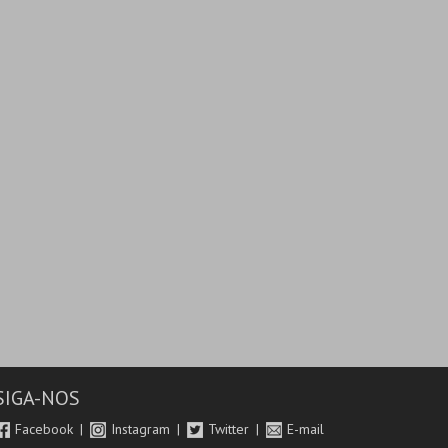
SIGA-NOS
Facebook
Instagram
Twitter
E-mail