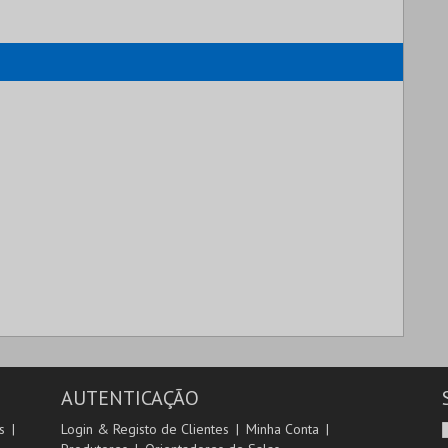
AUTENTICAÇÃO
s
Login & Registo de Clientes
Minha Conta