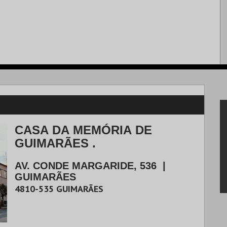
CASA DA MEMÓRIA DE
GUIMARÃES .
AV. CONDE MARGARIDE, 536
|
GUIMARÃES
4810-535
GUIMARÃES