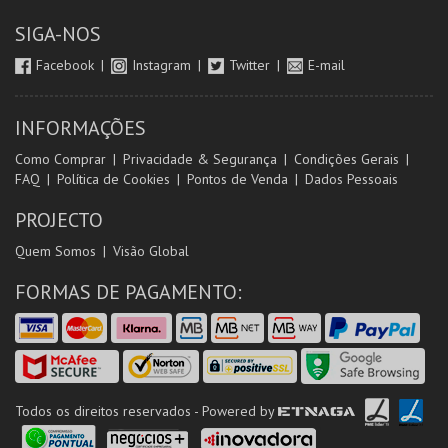
SIGA-NOS
Facebook
Instagram
Twitter
E-mail
INFORMAÇÕES
Como Comprar
Privacidade & Segurança
Condições Gerais
FAQ
Política de Cookies
Pontos de Venda
Dados Pessoais
PROJECTO
Quem Somos
Visão Global
FORMAS DE PAGAMENTO:
Todos os direitos reservados - Powered by
ETNAGA