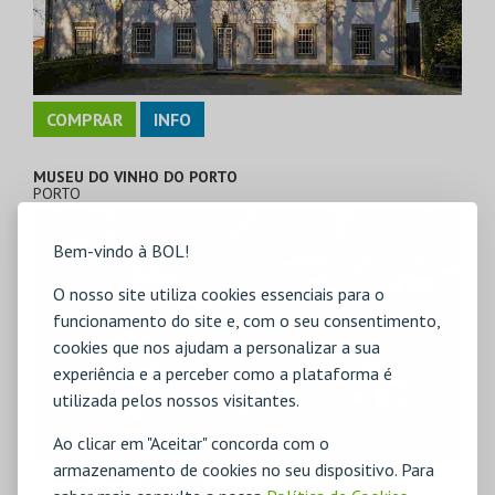
COMPRAR
INFO
MUSEU DO VINHO DO PORTO
PORTO
Bem-vindo à BOL!
O nosso site utiliza cookies essenciais para o
funcionamento do site e, com o seu consentimento,
cookies que nos ajudam a personalizar a sua
experiência e a perceber como a plataforma é
utilizada pelos nossos visitantes.
Ao clicar em "Aceitar" concorda com o
armazenamento de cookies no seu dispositivo. Para
COMPRAR
INFO