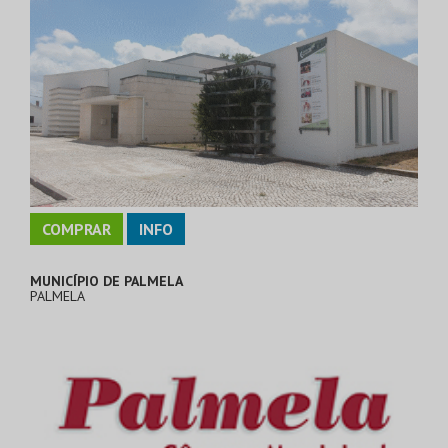
COMPRAR
INFO
MUNICÍPIO DE PALMELA
PALMELA