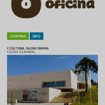
COMPRAR
INFO
C.CULTURAL CALDAS RAINHA
CALDAS DA RAINHA