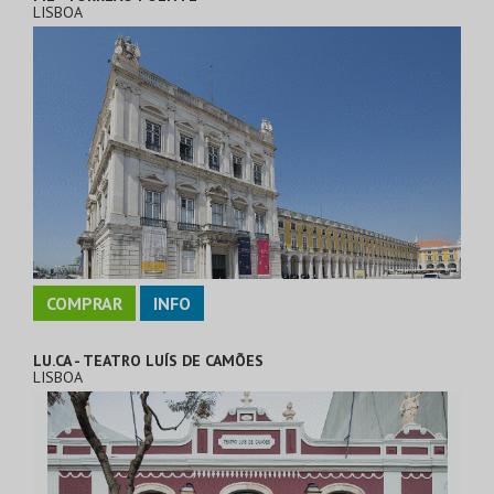
LISBOA
COMPRAR
INFO
LU.CA - TEATRO LUÍS DE CAMÕES
LISBOA