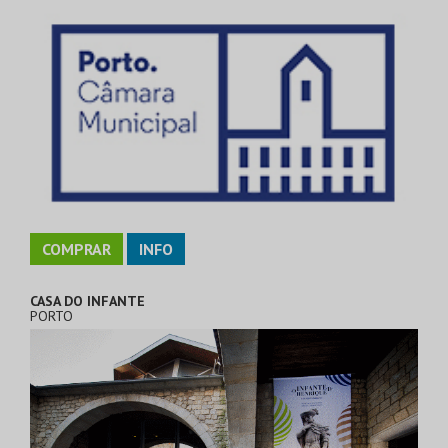
COMPRAR
INFO
CASA DO INFANTE
PORTO