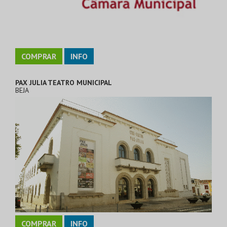
COMPRAR
INFO
PAX JULIA TEATRO MUNICIPAL
BEJA
COMPRAR
INFO