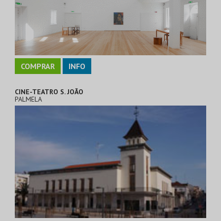
COMPRAR
INFO
CINE-TEATRO S. JOÃO
PALMELA