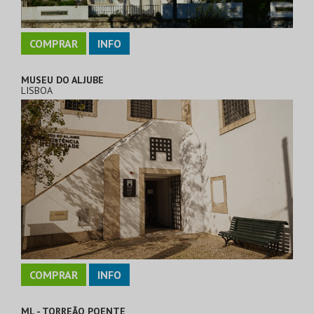
COMPRAR
INFO
MUSEU DO ALJUBE
LISBOA
COMPRAR
INFO
ML - TORREÃO POENTE