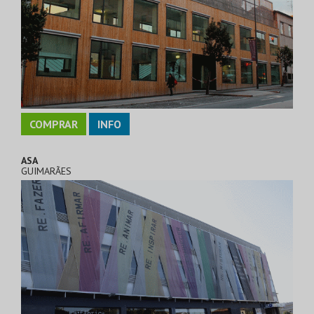
COMPRAR
INFO
ASA
GUIMARÃES