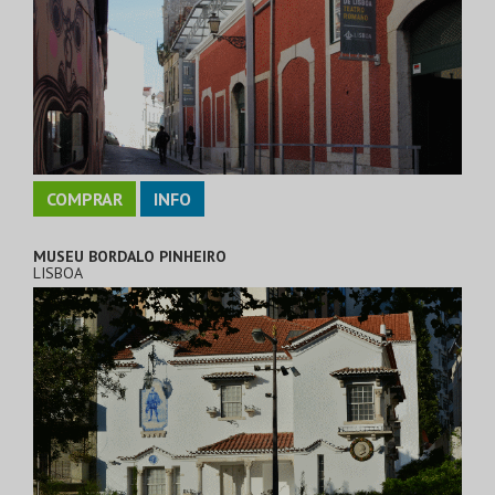
COMPRAR
INFO
MUSEU BORDALO PINHEIRO
LISBOA