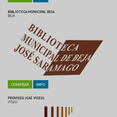
BIBLIOTECA MUNICIPAL BEJA
BEJA
COMPRAR
INFO
PROVISEU (CAE VISEU)
VISEU