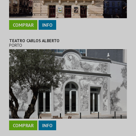
COMPRAR
INFO
TEATRO CARLOS ALBERTO
PORTO
COMPRAR
INFO