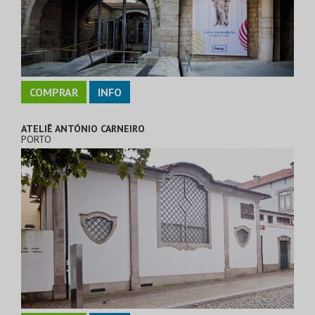
COMPRAR
INFO
ATELIÊ ANTÓNIO CARNEIRO
PORTO