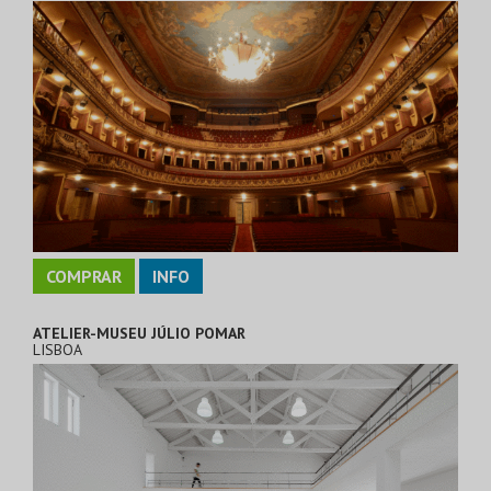
COMPRAR
INFO
ATELIER-MUSEU JÚLIO POMAR
LISBOA