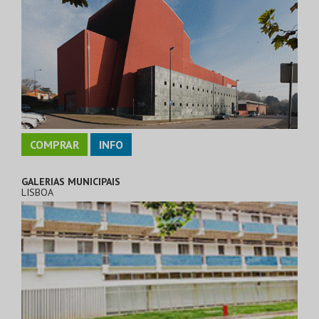
COMPRAR
INFO
GALERIAS MUNICIPAIS
LISBOA