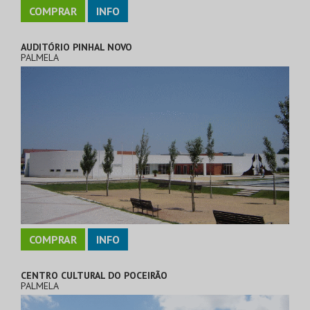
COMPRAR
INFO
AUDITÓRIO PINHAL NOVO
PALMELA
COMPRAR
INFO
CENTRO CULTURAL DO POCEIRÃO
PALMELA