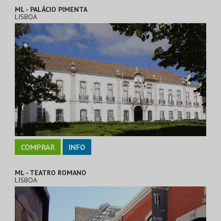
ML - PALÁCIO PIMENTA
LISBOA
COMPRAR
INFO
ML - TEATRO ROMANO
LISBOA