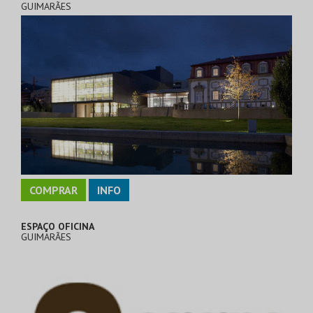
GUIMARÃES
COMPRAR
INFO
ESPAÇO OFICINA
GUIMARÃES