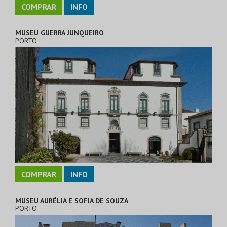
COMPRAR
INFO
MUSEU GUERRA JUNQUEIRO
PORTO
COMPRAR
INFO
MUSEU AURÉLIA E SOFIA DE SOUZA
PORTO