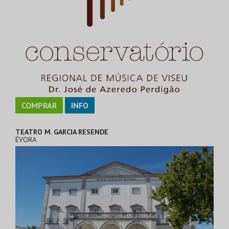
COMPRAR
INFO
TEATRO M. GARCIA RESENDE
ÉVORA