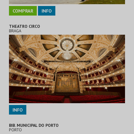
COMPRAR
INFO
THEATRO CIRCO
BRAGA
INFO
BIB. MUNICIPAL DO PORTO
PORTO