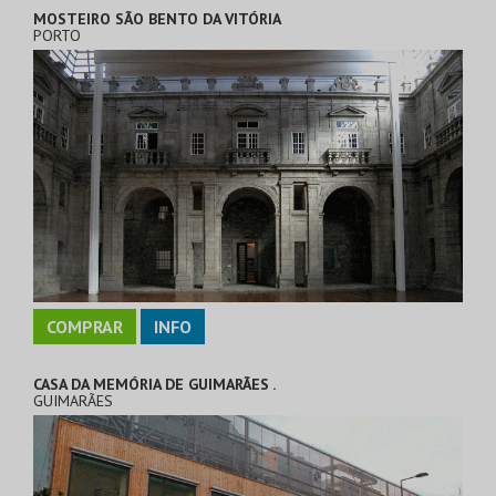
MOSTEIRO SÃO BENTO DA VITÓRIA
PORTO
COMPRAR
INFO
CASA DA MEMÓRIA DE GUIMARÃES .
GUIMARÃES