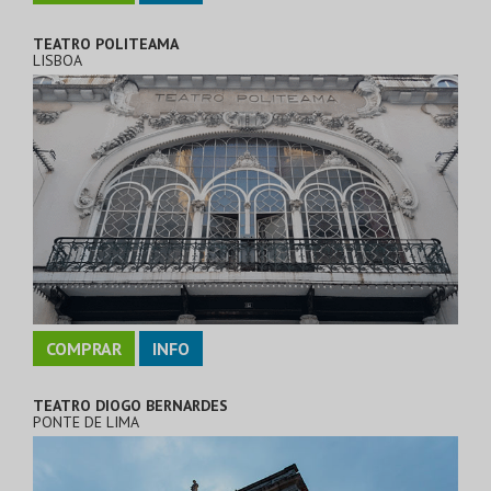
TEATRO POLITEAMA
LISBOA
COMPRAR
INFO
TEATRO DIOGO BERNARDES
PONTE DE LIMA