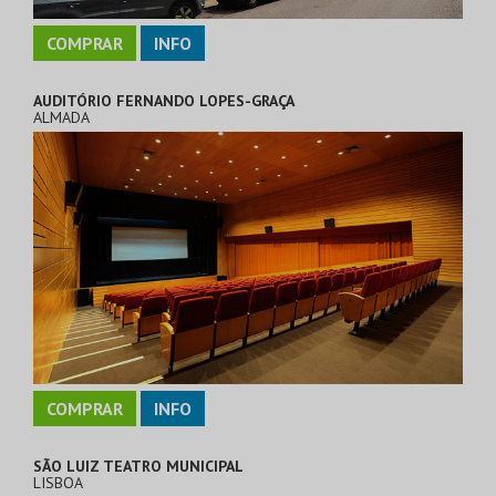
COMPRAR
INFO
AUDITÓRIO FERNANDO LOPES-GRAÇA
ALMADA
COMPRAR
INFO
SÃO LUIZ TEATRO MUNICIPAL
LISBOA