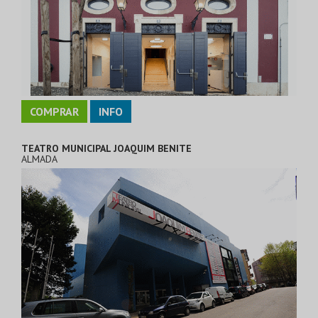
COMPRAR
INFO
TEATRO MUNICIPAL JOAQUIM BENITE
ALMADA